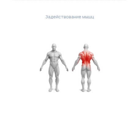
Задействование мышц