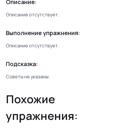
Описание:
Описание отсутствует.
Выполнение упражнения:
Описание отсутствует.
Подсказка:
Советы не указаны.
Похожие
упражнения: