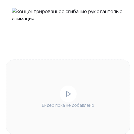
Видео пока не добавлено