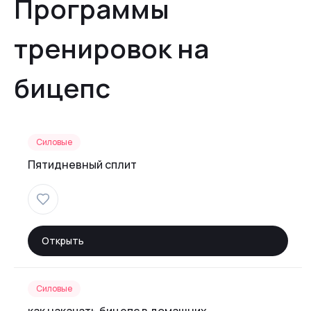
Программы
тренировок на
бицепс
Силовые
Пятидневный сплит
Открыть
Силовые