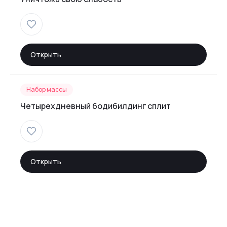
Открыть
Набор массы
Четырехдневный бодибилдинг сплит
Открыть