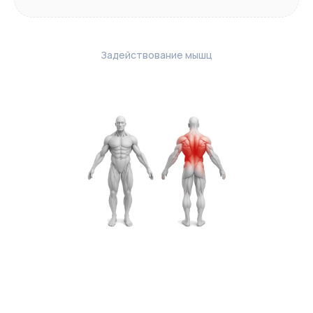
Задействование мышц