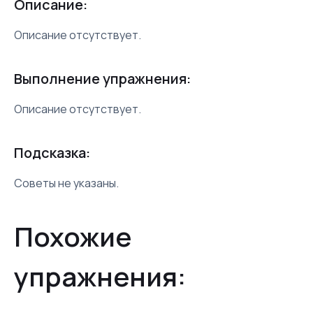
Описание:
Описание отсутствует.
Выполнение упражнения:
Описание отсутствует.
Подсказка:
Советы не указаны.
Похожие
упражнения: