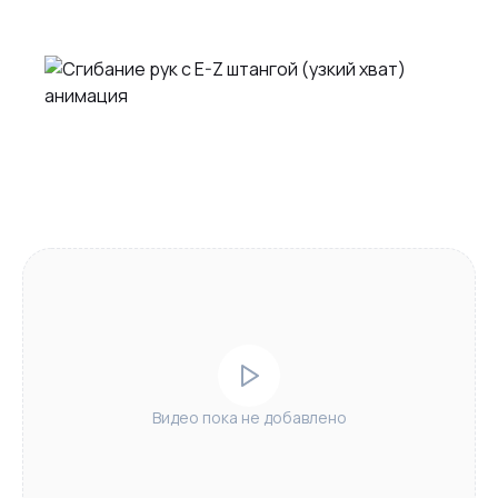
Видео пока не добавлено