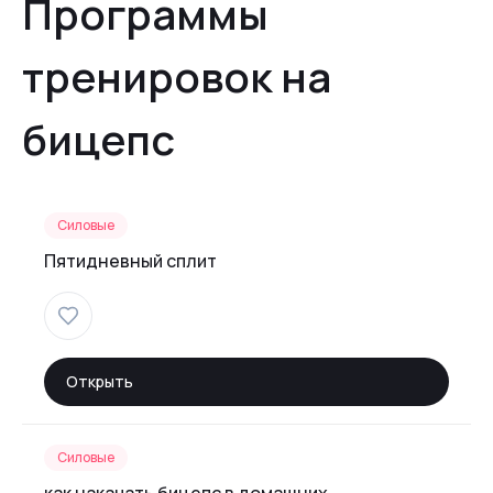
Программы
тренировок на
бицепс
Силовые
Пятидневный сплит
Открыть
Силовые