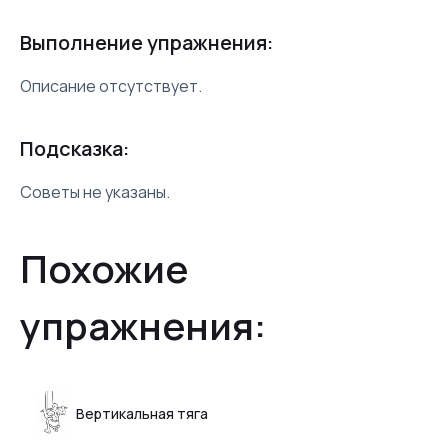
Выполнение упражнения:
Описание отсутствует.
Подсказка:
Советы не указаны.
Похожие
упражнения:
Вертикальная тяга