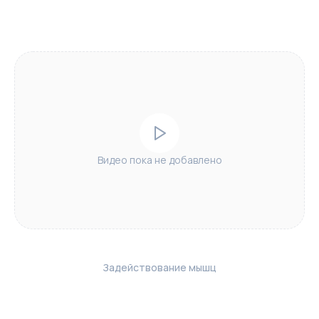
Видео пока не добавлено
Задействование мышц