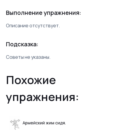
Выполнение упражнения:
Описание отсутствует.
Подсказка:
Советы не указаны.
Похожие
упражнения:
Армейский жим сидя.