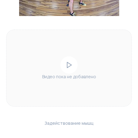
Видео пока не добавлено
Задействование мышц