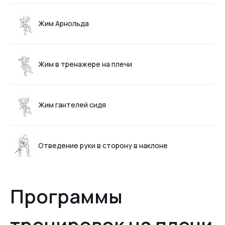
Жим Арнольда
Жим в тренажере на плечи
Жим гантелей сидя
Отведение руки в сторону в наклоне
Программы
тренировок на плечи