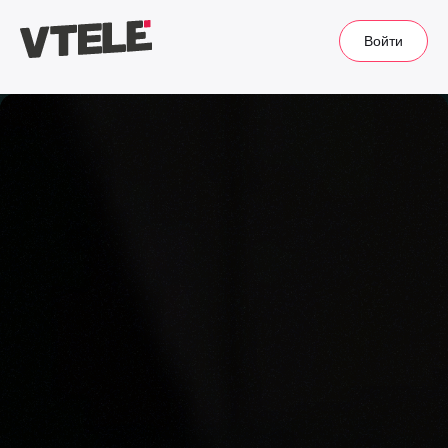
Войти