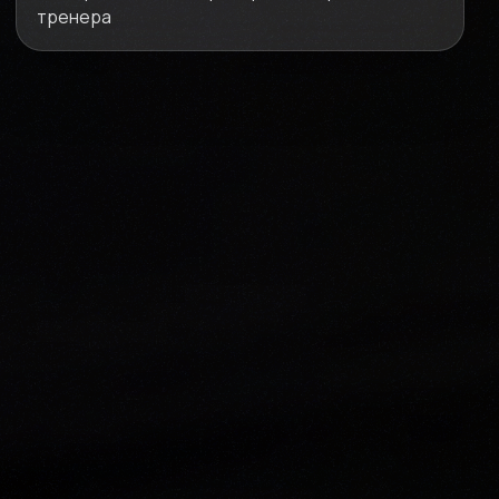
тренера