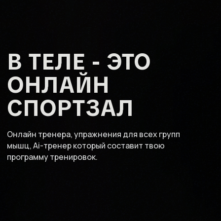
В ТЕЛЕ - ЭТО
ОНЛАЙН
СПОРТЗАЛ
Онлайн тренера, упражнения для всех групп
мышц, Ai-тренер который составит твою
программу тренировок.