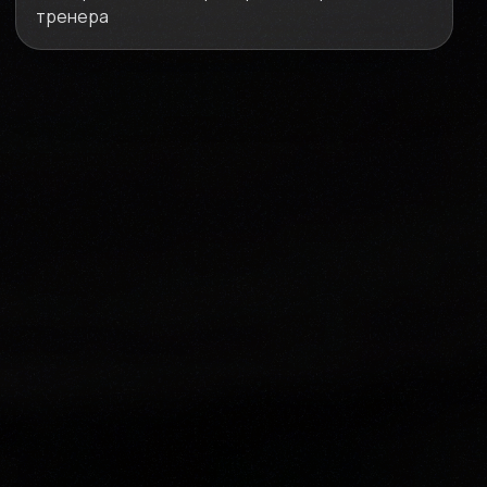
тренера