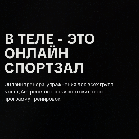
В ТЕЛЕ - ЭТО
ОНЛАЙН
СПОРТЗАЛ
Онлайн тренера, упражнения для всех групп
мышц, Ai-тренер который составит твою
программу тренировок.