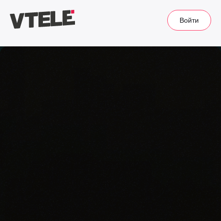
Войти