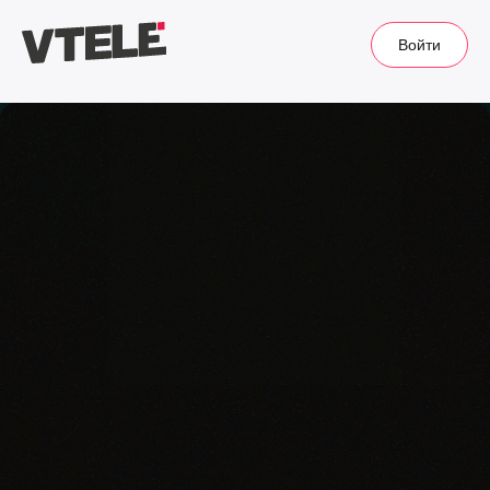
Войти