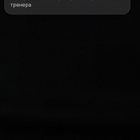
тренера