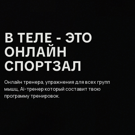
В ТЕЛЕ - ЭТО
ОНЛАЙН
СПОРТЗАЛ
Онлайн тренера, упражнения для всех групп
мышц, Ai-тренер который составит твою
программу тренировок.